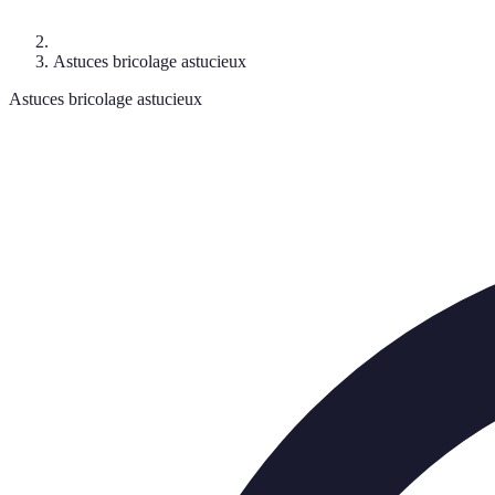
Astuces bricolage astucieux
Astuces bricolage astucieux