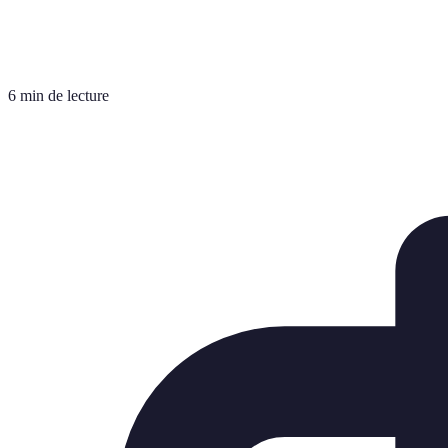
6 min de lecture