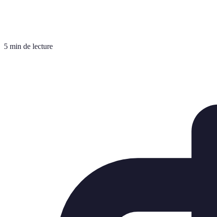
5 min de lecture