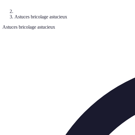
Astuces bricolage astucieux
Astuces bricolage astucieux