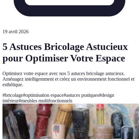
19 avril 2026
5 Astuces Bricolage Astucieux
pour Optimiser Votre Espace
Optimisez votre espace avec nos 5 astuces bricolage astucieux.
Aménagez intelligemment et créez un environnement fonctionnel et
esthétique.
#
bricolage
#
optimisation espace
#
astuces pratiques
#
design
intérieur
#
meubles multifonctionnels