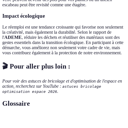
escabeau peut être revisité comme une étagère.
Impact écologique
Le réemploi est une tendance croissante qui favorise non seulement
la créativité, mais également la durabilité. Selon le rapport de
l'
ADEME
, réduire les déchets et réutiliser des matériaux sont des
gestes essentiels dans la transition écologique. En participant à cette
démarche, vous améliorez non seulement votre cadre de vie, mais
vous contribuez également à la protection de notre environnement.
🎬 Pour aller plus loin :
Pour voir des astuces de bricolage et d'optimisation de l'espace en
action, recherchez sur YouTube :
astuces bricolage
.
optimisation espace 2026
Glossaire
Terme
Définition