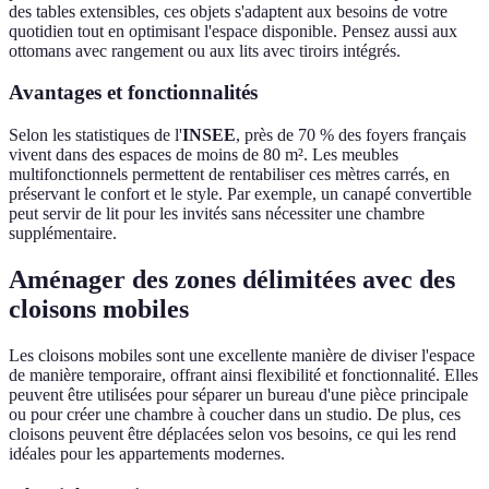
des tables extensibles, ces objets s'adaptent aux besoins de votre
quotidien tout en optimisant l'espace disponible. Pensez aussi aux
ottomans avec rangement ou aux lits avec tiroirs intégrés.
Avantages et fonctionnalités
Selon les statistiques de l'
INSEE
, près de 70 % des foyers français
vivent dans des espaces de moins de 80 m². Les meubles
multifonctionnels permettent de rentabiliser ces mètres carrés, en
préservant le confort et le style. Par exemple, un canapé convertible
peut servir de lit pour les invités sans nécessiter une chambre
supplémentaire.
Aménager des zones délimitées avec des
cloisons mobiles
Les cloisons mobiles sont une excellente manière de diviser l'espace
de manière temporaire, offrant ainsi flexibilité et fonctionnalité. Elles
peuvent être utilisées pour séparer un bureau d'une pièce principale
ou pour créer une chambre à coucher dans un studio. De plus, ces
cloisons peuvent être déplacées selon vos besoins, ce qui les rend
idéales pour les appartements modernes.