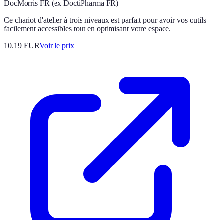
DocMorris FR (ex DoctiPharma FR)
Ce chariot d'atelier à trois niveaux est parfait pour avoir vos outils
facilement accessibles tout en optimisant votre espace.
10.19
EUR
Voir le prix