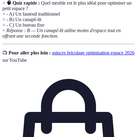
>
🧠 Quiz rapide :
Quel meuble est le plus idéal pour optimiser un
petit espace ?
> - A) Un fauteuil traditionnel
> - B) Un canapé-lit
> - C) Un bureau fixe
>
Réponse : B — Un canapé-lit utilise moins d'espace tout en
offrant une seconde fonction.
📺
Pour aller plus loin :
astuces bricolage optimisation espace 2026
sur YouTube