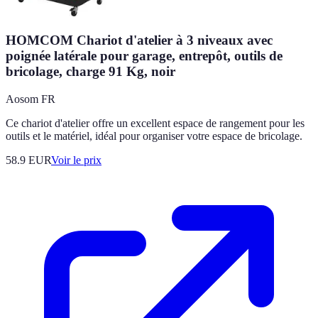
HOMCOM Chariot d'atelier à 3 niveaux avec
poignée latérale pour garage, entrepôt, outils de
bricolage, charge 91 Kg, noir
Aosom FR
Ce chariot d'atelier offre un excellent espace de rangement pour les
outils et le matériel, idéal pour organiser votre espace de bricolage.
58.9
EUR
Voir le prix