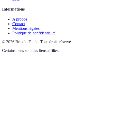
Informations
A propos
Contact
Mentions légales
Politique de confidentialité
©
2026
Bricolo Facile
.
Tous droits réservés.
Certains liens sont des liens affiliés.