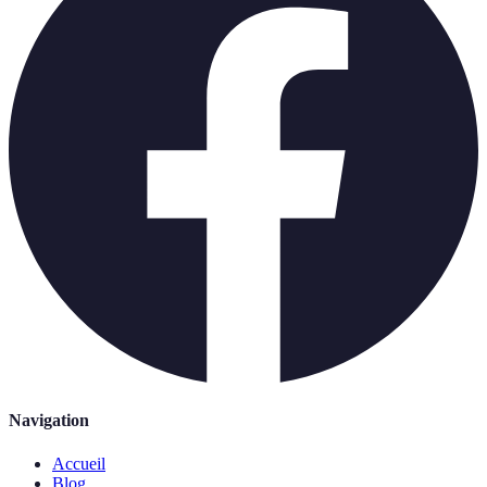
Navigation
Accueil
Blog