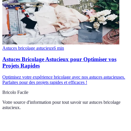
Astuces bricolage astucieux
6
min
Astuces Bricolage Astucieux pour Optimiser vos
Projets Rapides
Optimisez votre expérience bricolage avec nos astuces astucieuses.
Parfaites pour des projets rapides et efficaces !
Bricolo Facile
Votre source d'information pour tout savoir sur
astuces bricolage
astucieux
.