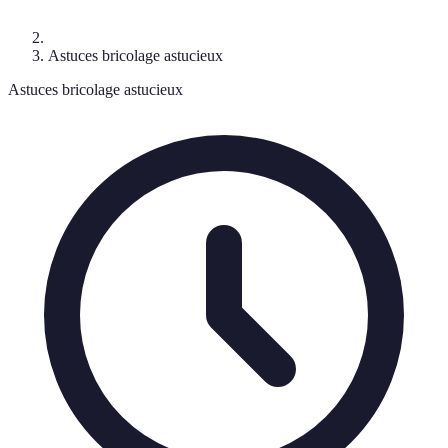
Astuces bricolage astucieux
Astuces bricolage astucieux