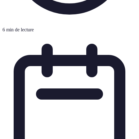
6 min de lecture