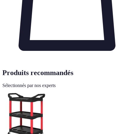
Produits recommandés
Sélectionnés par nos experts