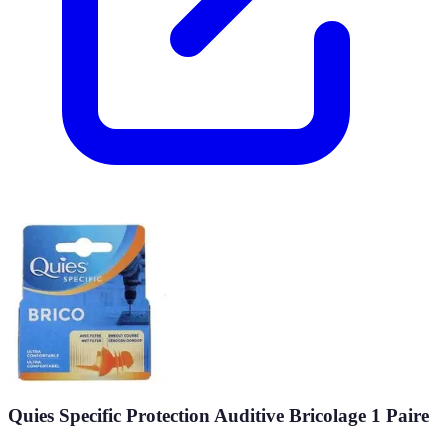
Quies Specific Protection Auditive Bricolage 1 Paire